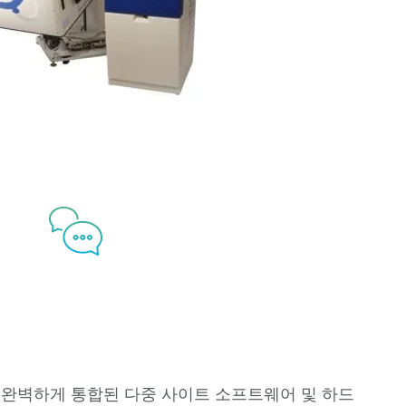
테라다인에 문의하기
, 완벽하게 통합된 다중 사이트 소프트웨어 및 하드