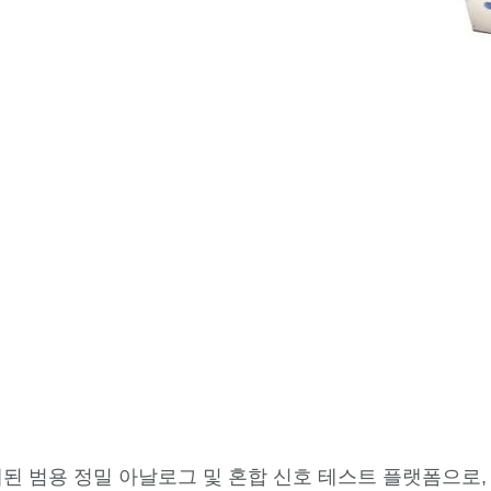
설계된 범용 정밀 아날로그 및 혼합 신호 테스트 플랫폼으로