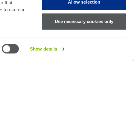
Allow selection
r that
e to use our
Use necessary cookies only
Show details
성과 계측기의 유연성을 극대화하여, 단일 사이트,
 공통 플랫폼에서 지원합니다.