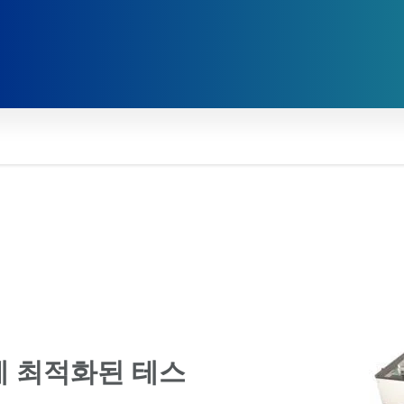
에 최적화된 테스