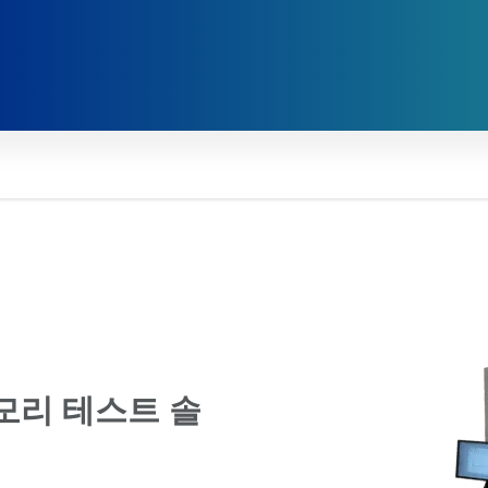
모리 테스트 솔