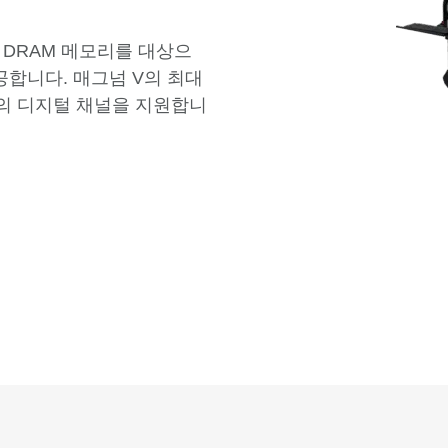
 DRAM 메모리를 대상으
공합니다. 매그넘 V의 최대
0개의 디지털 채널을 지원합니