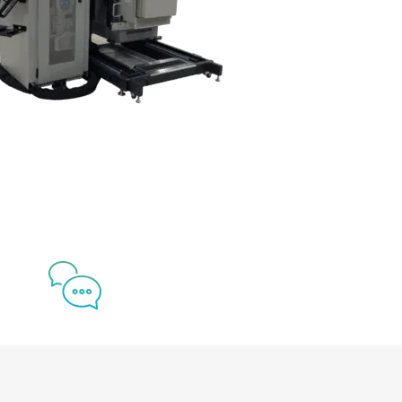
테라다인에 문의하기