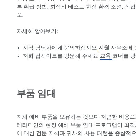
른 취급 방법, 최적의 테스트 현장 환경 조성, 
오.
자세히 알아보기:
지역 담당자에게 문의하십시오
지원
사무소에 
저희 웹사이트를 방문해 주세요
교육
코너를 방
부품 임대
자체 예비 부품을 보유하는 것보다 저렴한 비용으
테라다인의 현장 예비 부품 임대 프로그램이 최적
에 대한 전문 지식과 귀사의 사용 패턴을 종합적으