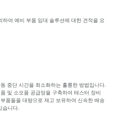
하여 예비 부품 임대 솔루션에 대한 견적을 요
가동 중단 시간을 최소화하는 훌륭한 방법입니다.
부품 및 소모품 공급망을 구축하여 테스터 장비
 부품들을 대량으로 재고 보유하여 신속한 배송
있습니다.