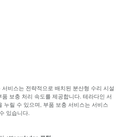
충 서비스는 전략적으로 배치된 분산형 수리 시설
부품 보충 처리 속도를 제공합니다. 테라다인 서
을 누릴 수 있으며, 부품 보충 서비스는 서비스
수 있습니다.