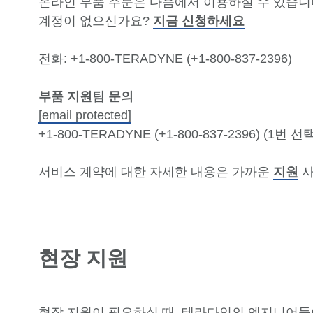
온라인 부품 주문은 다음에서 이용하실 수 있습니
계정이 없으신가요?
지금 신청하세요
전화: +1-800-TERADYNE (+1-800-837-2396)
부품 지원팀 문의
[email protected]
+1-800-TERADYNE (+1-800-837-2396) (1번 선택
서비스 계약에 대한 자세한 내용은 가까운
지원
사
현장 지원
현장 지원이 필요하실 때, 테라다인의 엔지니어들