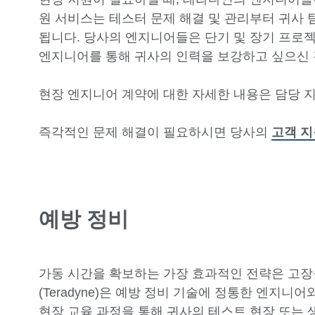
원 서비스는 테스터 문제 해결 및 관리부터 귀사 
됩니다. 당사의 엔지니어들은 단기 및 장기 프로젝
엔지니어를 통해 귀사의 인력을 보강하고 싶으신 
현장 엔지니어 계약에 대한 자세한 내용은 담당 
즉각적인 문제 해결이 필요하시면 당사의
고객 지
예방 정비
가동 시간을 확보하는 가장 효과적인 전략은 고장
(Teradyne)은 예방 정비 기술에 정통한 엔지니
현장 교육 과정을 통해 귀사의 테스트 현장 또는 