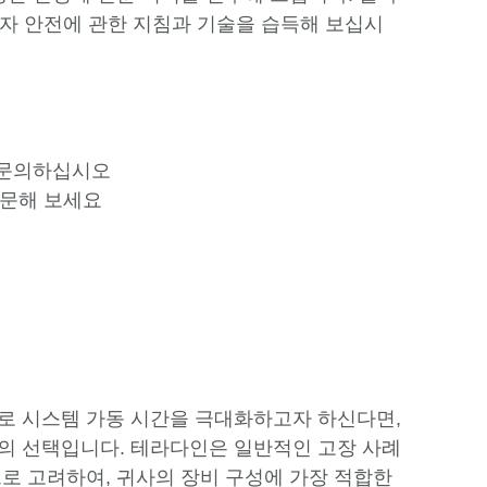
작업자 안전에 관한 지침과 기술을 습득해 보십시
문의하십시오
문해 보세요
로 시스템 가동 시간을 극대화하고자 하신다면,
의 선택입니다. 테라다인은 일반적인 고장 사례
로 고려하여, 귀사의 장비 구성에 가장 적합한