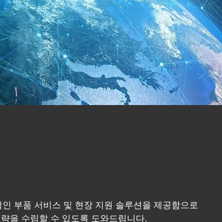
인 부품 서비스 및 현장 지원 솔루션을 제공함으로
전략을 수립할 수 있도록 도와드립니다.