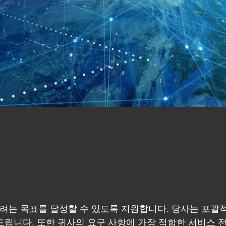
는 목표를 달성할 수 있도록 지원합니다. 당사는 포괄적
드립니다. 또한 귀사의 요구 사항에 가장 적합한 서비스 