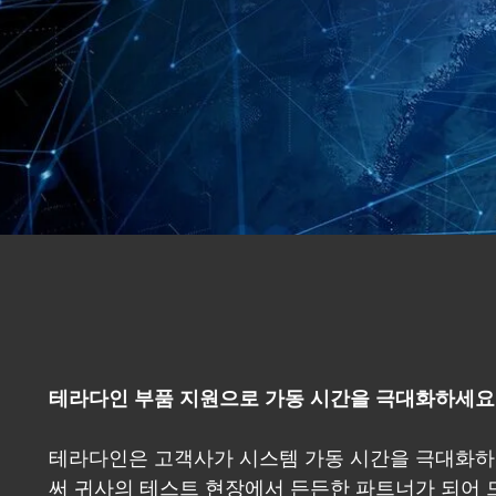
테라다인 부품 지원으로 가동 시간을 극대화하세요
테라다인은 고객사가 시스템 가동 시간을 극대화하려
써 귀사의 테스트 현장에서 든든한 파트너가 되어 