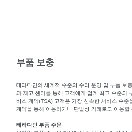
부품 보충
테라다인의 세계적 수준의 수리 운영 및 부품 보
과 재고 센터를 통해 고객에게 업계 최고 수준의 
비스 계약(TSA) 고객은 가장 신속한 서비스 수준
계약을 통해 이용하거나 단발성 거래로도 이용할 
테라다인 부품 주문