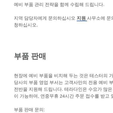
예비 부품 관리 전략을 함께 수립해 드립니다.
지역 담당자에게 문의하십시오
지원
사무소에 문의
청하십시오.
부품 판매
현장에 예비 부품을 비치해 두는 것은 테스터의 
당사의 부품 영업 부서는 고객사만의 전용 예비 
전반을 지원해 드립니다. 테라다인은 수요가 많은
이 가능하며, 연중무휴 24시간 주문 접수를 받고 
부품 판매 문의: