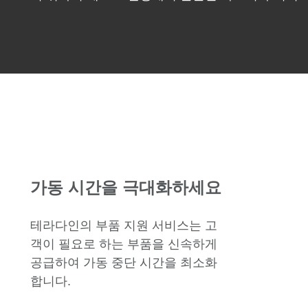
가동 시간을 극대화하세요
테라다인의 부품 지원 서비스는 고
객이 필요로 하는 부품을 신속하게
공급하여 가동 중단 시간을 최소화
합니다.