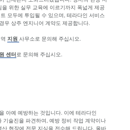
팀을 위한 실무 교육에 이르기까지 폭넓게 제공
트 모두에 투입될 수 있으며, 테라다인 서비스
경우 상주 엔지니어 계약도 제공합니다.
지역
지원
사무소로 문의해 주십시오.
원 센터
로 문의해 주십시오.
을 아예 예방하는 것입니다. 이에 테라다인
어와 기술진을 파견하여, 예방 정비 작업 계약이나
생산 현장에 전문 지식을 전수해 드립니다. 올바