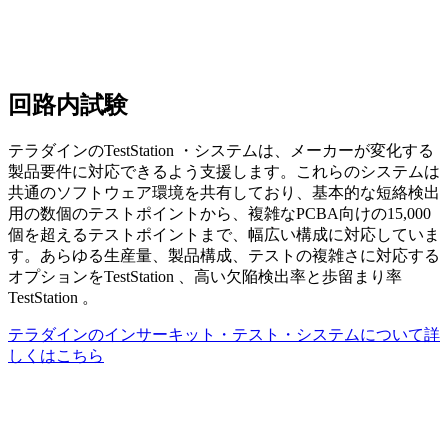
回路内試験
テラダインのTestStation ・システムは、メーカーが変化する
製品要件に対応できるよう支援します。これらのシステムは
共通のソフトウェア環境を共有しており、基本的な短絡検出
用の数個のテストポイントから、複雑なPCBA向けの15,000
個を超えるテストポイントまで、幅広い構成に対応していま
す。あらゆる生産量、製品構成、テストの複雑さに対応する
オプションをTestStation 、高い欠陥検出率と歩留まり率
TestStation 。
テラダインのインサーキット・テスト・システムについて詳
しくはこちら