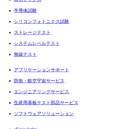
半導体試験
シリコンフォトニクス試験
ストレージテスト
システムレベルテスト
無線テスト
アプリケーションサポート
防衛・航空宇宙サービス
エンジニアリングサービス
生産用基板テスト部品サービス
ソフトウェアソリューション