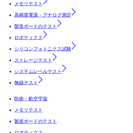
メモリテスト
高精度電源・アナログ測定
製造ボードのテスト
ロボティクス
シリコンフォトニクス試験
ストレージテスト
システムレベルテスト
無線テスト
防衛・航空宇宙
メモリテスト
製造ボードのテスト
ロボティクス