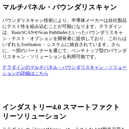
マルチパネル・バウンダリスキャン
バウンダリスキャン技術により、半導体メーカーは自社製品
にテスト性を組み込むことが可能になります。テラダイン
は、BasicSCANやScan Pathfinderといったバウンダリスキャ
ン・テスト・オプションを開発者に提供しており、これらは
いずれもTestStation ・システムに統合されています。さら
に、一部のパートナーを通じて、ベンチトップ型のバウンダ
リスキャン・ソリューションも利用可能です。
テラダインのマルチパネル・バウンダリスキャン・ソリュー
ションの詳細はこちら
インダストリー4.0 スマートファクト
リーソリューション