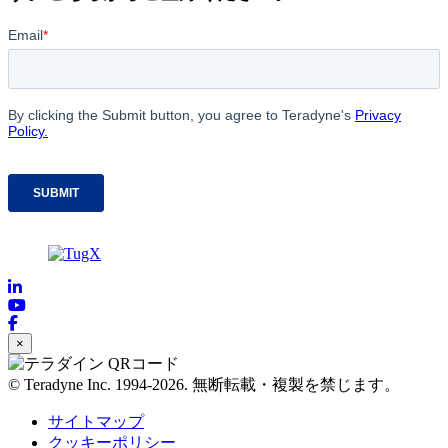
×
© Teradyne Inc. 1994-2026. 無断転載・複製を禁じます。
サイトマップ
クッキーポリシー