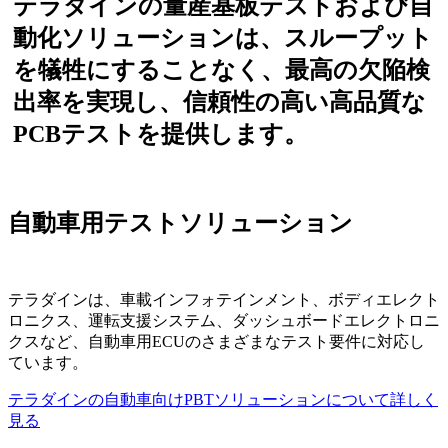
テラダインの量産基板テストおよび自
動化ソリューションは、スループット
を犠牲にすることなく、最高の欠陥検
出率を実現し、信頼性の高い高品質な
PCBテストを提供します。
自動車用テストソリューション
テラダインは、車載インフォテインメント、ボディエレクト
ロニクス、運転支援システム、ダッシュボードエレクトロニ
クスなど、自動車用ECUのさまざまなテスト要件に対応し
ています。
テラダインの自動車向けPBTソリューションについて詳しく
見る